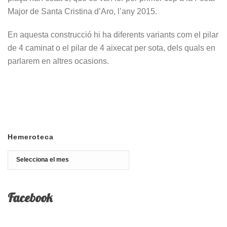
Major de Santa Cristina d’Aro, l’any 2015.
En aquesta construcció hi ha diferents variants com el pilar
de 4 caminat o el pilar de 4 aixecat per sota, dels quals en
parlarem en altres ocasions.
Hemeroteca
Hemeroteca
Facebook