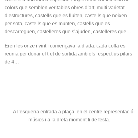
colors que semblen veritables obres d’art, multi varietat
d’estructures, castells que es lluiten, castells que neixen
per sota, castells que es munten, castells que es
descarreguen, castelleres que s’ajuden, castelleres que…
Eren les onze i vint i començava la diada: cada colla es
reunia per donar el tret de sortida amb els respectius pilars
de 4…
A l’esquerra entrada a plaça, en el centre representació
músics i a la dreta moment fi de festa.