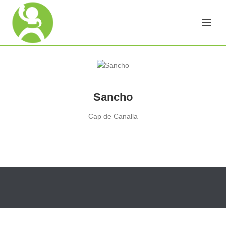
Sancho
Cap de Canalla