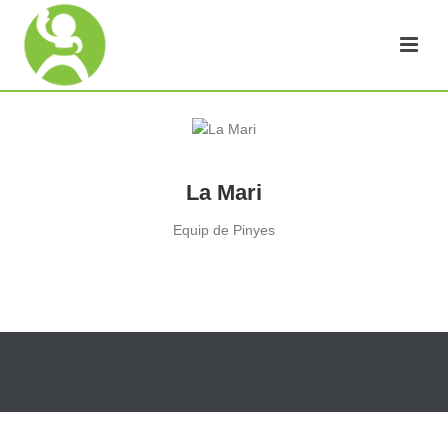
La Mari
Equip de Pinyes