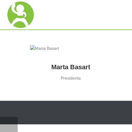
Marta Basart
Presidenta