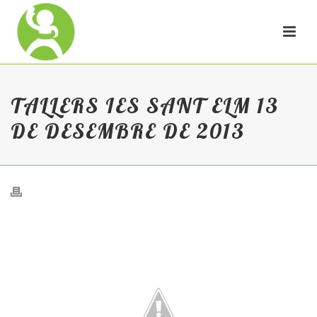
TALLERS IES SANT ELM 13
DE DESEMBRE DE 2013