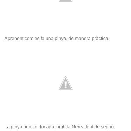
Aprenent com es fa una pinya, de manera pràctica.
La pinya ben col·locada, amb la Nerea fent de segon.