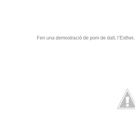
Fen una demostració de pom de dalt, l’Esther, l