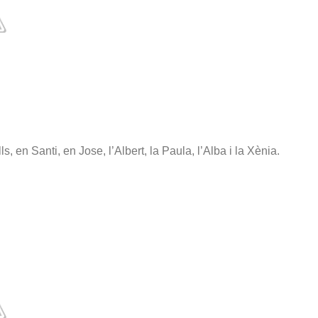
, en Santi, en Jose, l’Albert, la Paula, l’Alba i la Xènia.