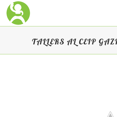
TALLERS AL CEIP GAZ