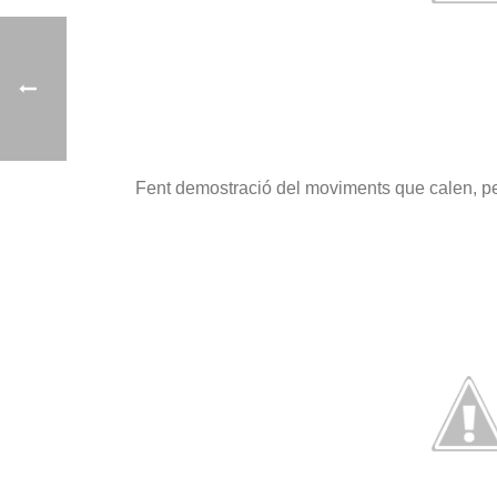
Fent demostració del moviments que calen, pe