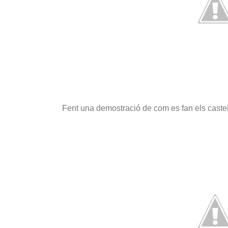
Fent una demostració de com es fan els castells