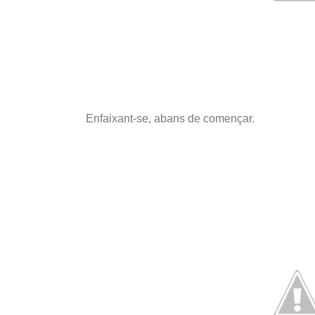
Enfaixant-se, abans de començar.