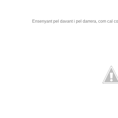
Ensenyant pel davant i pel darrera, com cal co