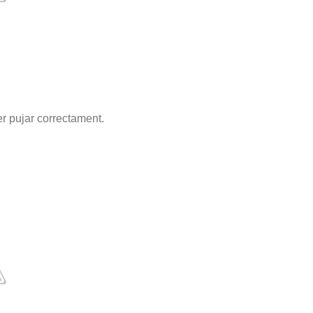
r pujar correctament.