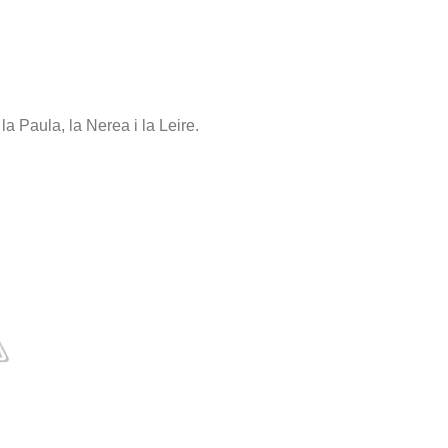
a Paula, la Nerea i la Leire.