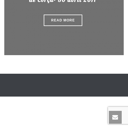
READ MORE