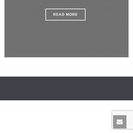
READ MORE