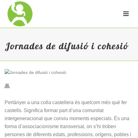
Jornades de difusió i cohesió
Pertànyer a una colla castellera és quelcom més què fer
castells. Significa formar part d’una comunitat
intergeneracional que conviu moments especials. És una
forma d’associacionisme transversal, on s’hi troben
persones de diferents edats, professions, orígens, pobles i