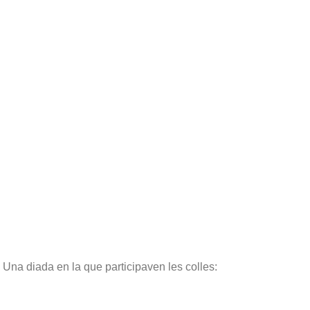
. Una diada en la que participaven les colles: