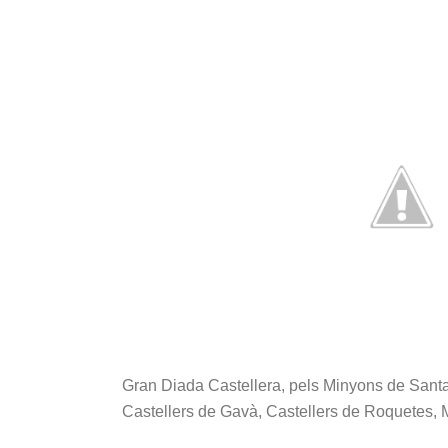
Gran Diada Castellera, pels Minyons de Santa C
Castellers de Gavà, Castellers de Roquetes, M