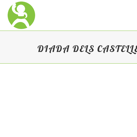
DIADA DELS CASTELL