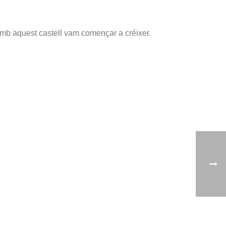
amb aquest castell vam començar a créixer.