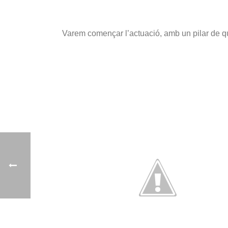
Varem començar l’actuació, amb un pilar de qu