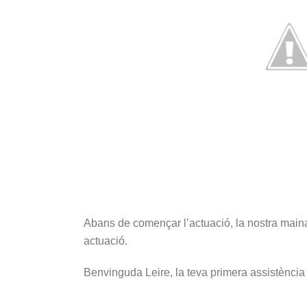
Abans de començar l’actuació, la nostra maina
actuació.
Benvinguda Leire, la teva primera assistència 