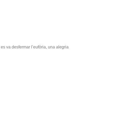
 es va desfermar l’eufòria, una alegria