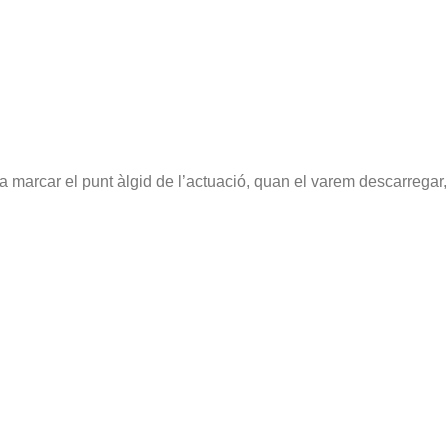
va marcar el punt àlgid de l’actuació, quan el varem descarregar,