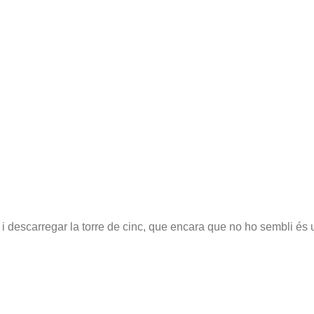
i descarregar la torre de cinc, que encara que no ho sembli és un