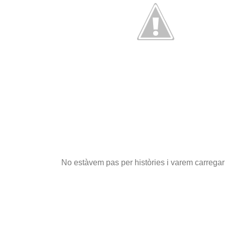
No estàvem pas per històries i varem carregar 