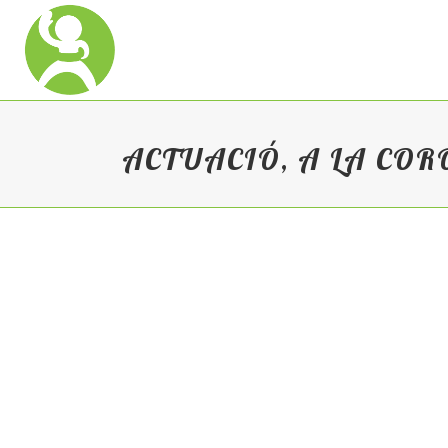
ACTUACIÓ, A LA COR