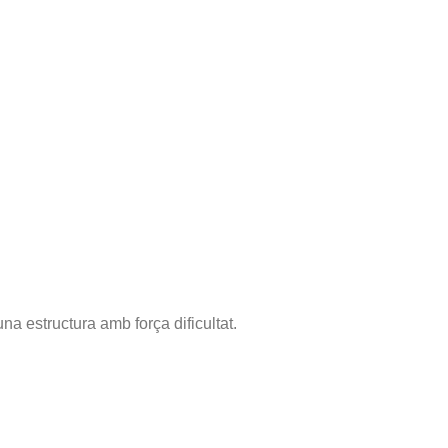
a estructura amb força dificultat.