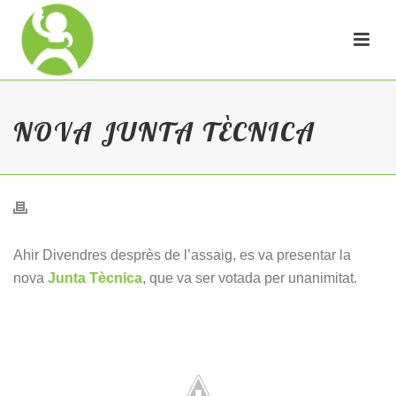
NOVA JUNTA TÈCNICA
Ahir Divendres desprès de l’assaig, es va presentar la
nova
Junta Tècnica
, que va ser votada per unanimitat.