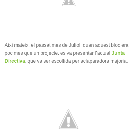
Així mateix, el passat mes de Juliol, quan aquest bloc era
poc més que un projecte, es va presentar l’actual
Junta
Directiva
, que va ser escollida per aclaparadora majoria.